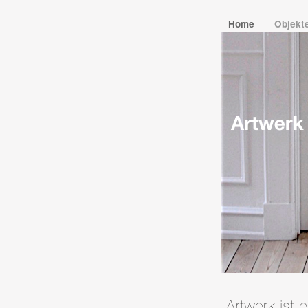
Home
Objekt