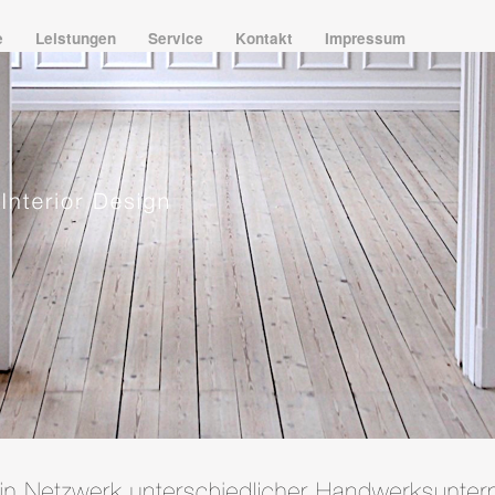
e
Leistungen
Service
Kontakt
Impressum