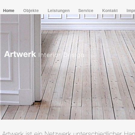
Home
Objekte
Leistungen
Service
Kontakt
Imp